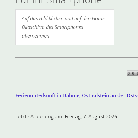
Auf das Bild klicken und auf den Home-
Bildschirm des Smartphones
übernehmen
Ferienunterkunft in Dahme, Ostholstein an der Ost
Letzte Änderung am: Freitag, 7. August 2026