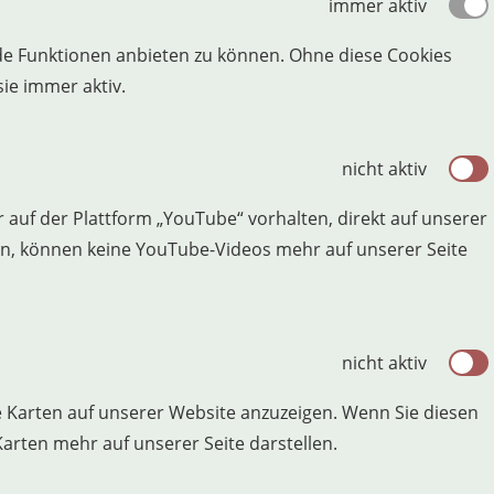
immer aktiv
e Funktionen anbieten zu können. Ohne diese Cookies
sie immer aktiv.
nicht aktiv
r auf der Plattform „YouTube“ vorhalten, direkt auf unserer
en, können keine YouTube-Videos mehr auf unserer Seite
nicht aktiv
ve Karten auf unserer Website anzuzeigen. Wenn Sie diesen
arten mehr auf unserer Seite darstellen.