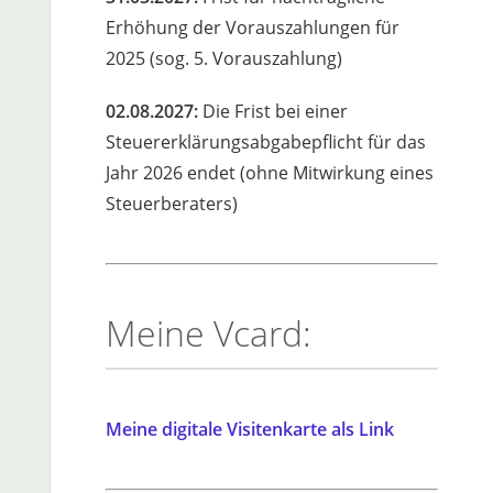
Erhöhung der Vorauszahlungen für
2025 (sog. 5. Vorauszahlung)
02.08.2027:
Die Frist bei einer
Steuererklärungsabgabepflicht für das
Jahr 2026 endet (ohne Mitwirkung eines
Steuerberaters)
Meine Vcard:
Meine digitale Visitenkarte als Link