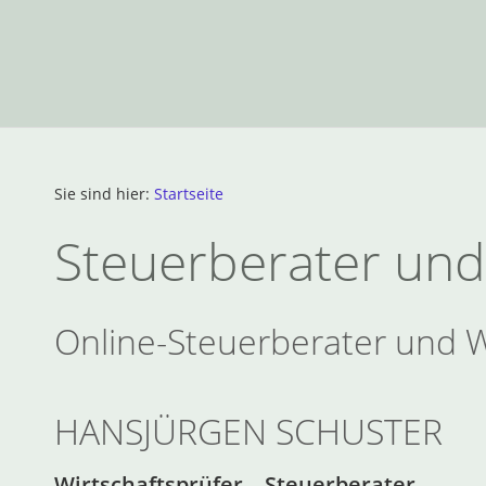
Sie sind hier:
Startseite
Steuerberater und
Online-Steuerberater und W
HANSJÜRGEN SCHUSTER
Wirtschaftsprüfer – Steuerberater