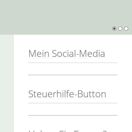
Mein Social-Media
Steuerhilfe-Button