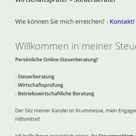
Wie können Sie mich erreichen? -
Kontakt!
Willkommen in meiner Steu
Persönliche Online-Steuerberatung!
-
Steuerberatung
-
Wirtschaftsprüfung
- Betriebswirtschaftliche Beratung
Der Sitz meiner Kanzlei ist Krummesse, mein Engag
Hilfsmittel!