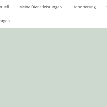
tuell
Meine Dienstleistungen
Honorierung
ragen