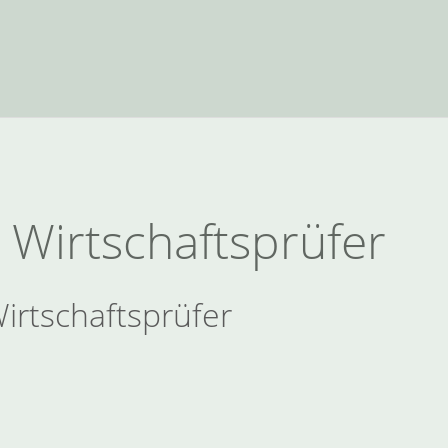
 Wirtschaftsprüfer
irtschaftsprüfer