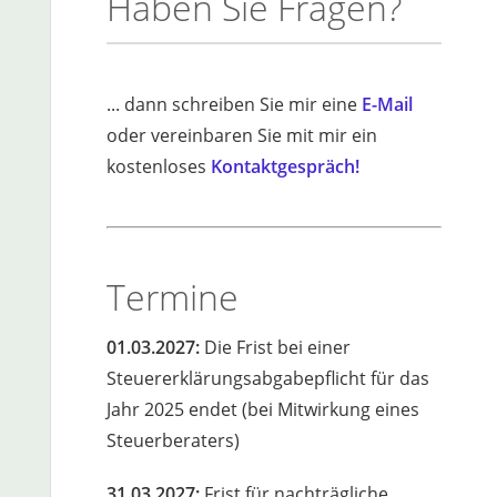
Haben Sie Fragen?
... dann schreiben Sie mir eine
E-Mail
oder vereinbaren Sie mit mir ein
kostenloses
Kontaktgespräch!
Termine
01.03.2027:
Die Frist bei einer
Steuererklärungsabgabepflicht für das
Jahr 2025 endet (bei Mitwirkung eines
Steuerberaters)
31.03.2027:
Frist für nachträgliche