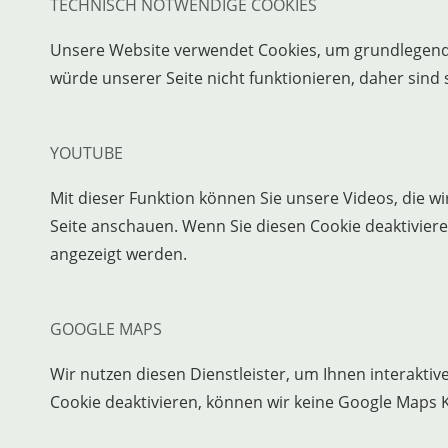
TECHNISCH NOTWENDIGE COOKIES
Unsere Website verwendet Cookies, um grundlegend
würde unserer Seite nicht funktionieren, daher sind 
YOUTUBE
Mit dieser Funktion können Sie unsere Videos, die wi
Seite anschauen. Wenn Sie diesen Cookie deaktivier
angezeigt werden.
GOOGLE MAPS
Wir nutzen diesen Dienstleister, um Ihnen interakti
Cookie deaktivieren, können wir keine Google Maps K