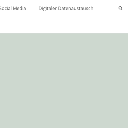
Social Media
Digitaler Datenaustausch