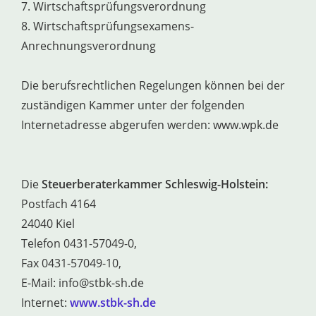
7. Wirtschaftsprüfungsverordnung
8. Wirtschaftsprüfungsexamens-
Anrechnungsverordnung
Die berufsrechtlichen Regelungen können bei der
zuständigen Kammer unter der folgenden
Internetadresse abgerufen werden: www.wpk.de
Die
Steuerberaterkammer Schleswig-Holstein:
Postfach 4164
24040 Kiel
Telefon 0431-57049-0,
Fax 0431-57049-10,
E-Mail: info@stbk-sh.de
Internet:
www.stbk-sh.de