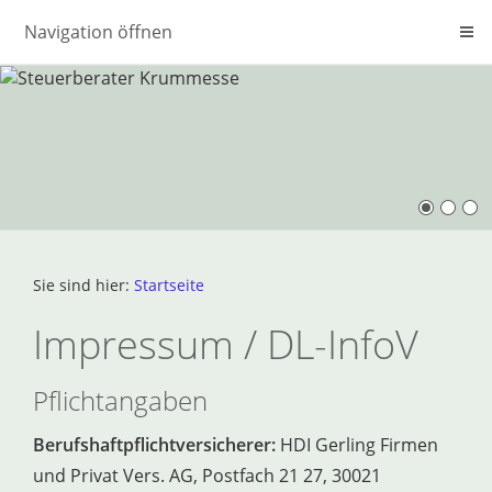
Navigation öffnen
Sie sind hier:
Startseite
Impressum / DL-InfoV
Pflichtangaben
Berufshaftpflichtversicherer:
HDI Gerling Firmen
und Privat Vers. AG, Postfach 21 27, 30021