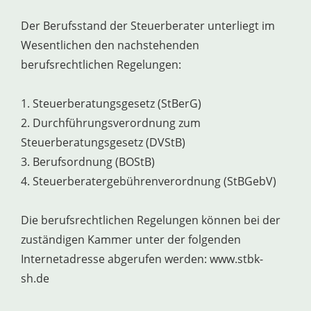
Der Berufsstand der Steuerberater unterliegt im
Wesentlichen den nachstehenden
berufsrechtlichen Regelungen:
1. Steuerberatungsgesetz (StBerG)
2. Durchführungsverordnung zum
Steuerberatungsgesetz (DVStB)
3. Berufsordnung (BOStB)
4. Steuerberatergebührenverordnung (StBGebV)
Die berufsrechtlichen Regelungen können bei der
zuständigen Kammer unter der folgenden
Internetadresse abgerufen werden: www.stbk-
sh.de