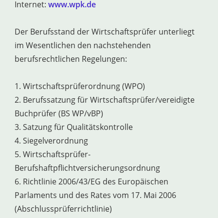
Internet:
www.wpk.de
Der Berufsstand der Wirtschaftsprüfer unterliegt
im Wesentlichen den nachstehenden
berufsrechtlichen Regelungen:
1. Wirtschaftsprüferordnung (WPO)
2. Berufssatzung für Wirtschaftsprüfer/vereidigte
Buchprüfer (BS WP/vBP)
3. Satzung für Qualitätskontrolle
4. Siegelverordnung
5. Wirtschaftsprüfer-
Berufshaftpflichtversicherungsordnung
6. Richtlinie 2006/43/EG des Europäischen
Parlaments und des Rates vom 17. Mai 2006
(Abschlussprüferrichtlinie)