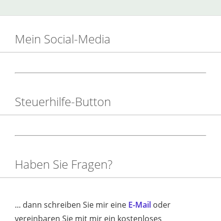
Mein Social-Media
Steuerhilfe-Button
Haben Sie Fragen?
... dann schreiben Sie mir eine
E-Mail
oder
vereinbaren Sie mit mir ein kostenloses