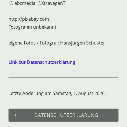
,© abcmedia, ©XtravaganT
http://pixabay.com
Fotografen unbekannt
eigene Fotos / Fotograf: Hansjürgen Schuster
Link zur Datenschutzerklärung
Letzte Änderung am Samstag, 1. August 2026.
DATENSCHUTZERKLÄRUNG