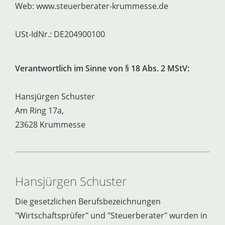
Web: www.steuerberater-krummesse.de
USt-IdNr.:
DE204900100
Verantwortlich im Sinne von § 18 Abs. 2 MStV:
Hansjürgen Schuster
Am Ring 17a,
23628 Krummesse
Hansjürgen Schuster
Die gesetzlichen Berufsbezeichnungen
"Wirtschaftsprüfer" und "Steuerberater" wurden in