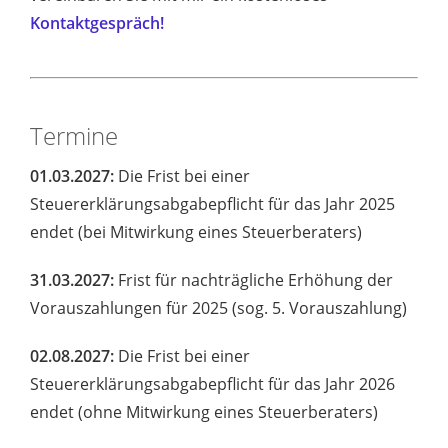
Kontaktgespräch!
Termine
01.03.2027:
Die Frist bei einer
Steuererklärungsabgabepflicht für das Jahr 2025
endet (bei Mitwirkung eines Steuerberaters)
31.03.2027:
Frist für nachträgliche Erhöhung der
Vorauszahlungen für 2025 (sog. 5. Vorauszahlung)
02.08.2027:
Die Frist bei einer
Steuererklärungsabgabepflicht für das Jahr 2026
endet (ohne Mitwirkung eines Steuerberaters)