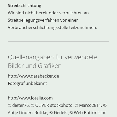
Streitschlichtung
Wir sind nicht bereit oder verpflichtet, an
Streitbeilegungsverfahren vor einer
Verbraucherschlichtungsstelle teilzunehmen.
Quellenangaben für verwendete
Bilder und Grafiken
http://www.databecker.de
Fotograf unbekannt
http://www.fotalia.com
© dieter76, © OLIVER stockphoto, © Marco2811, ©
Antje Lindert-Rottke, © Fiedels ,© Web Buttons Inc