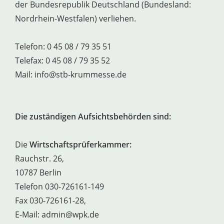
der Bundesrepublik Deutschland (Bundesland:
Nordrhein-Westfalen) verliehen.
Telefon: 0 45 08 / 79 35 51
Telefax: 0 45 08 / 79 35 52
Mail: info@stb-krummesse.de
Die zuständigen Aufsichtsbehörden sind:
Die
Wirtschaftsprüferkammer:
Rauchstr. 26,
10787 Berlin
Telefon 030-726161-149
Fax 030-726161-28,
E-Mail: admin@wpk.de